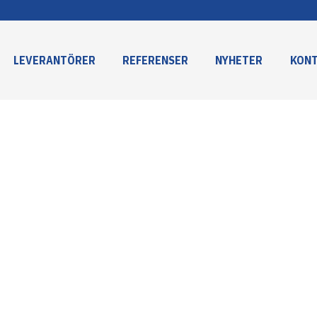
LEVERANTÖRER
REFERENSER
NYHETER
KON