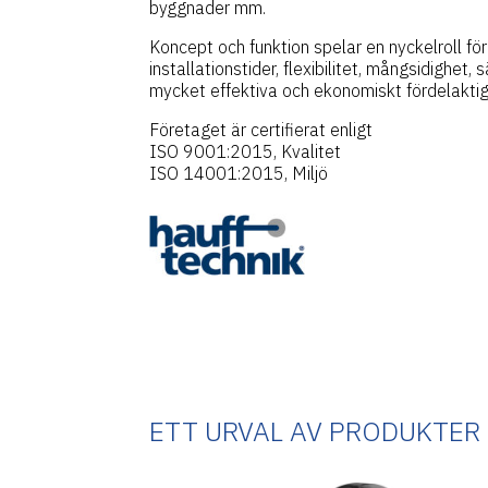
byggnader mm.
Koncept och funktion spelar en nyckelroll fö
installationstider, flexibilitet, mångsidighet, 
mycket effektiva och ekonomiskt fördelaktig
Företaget är certifierat enligt
ISO 9001:2015, Kvalitet
ISO 14001:2015, Miljö
ETT URVAL AV PRODUKTER