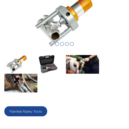
Fabrikat Ripley Tools