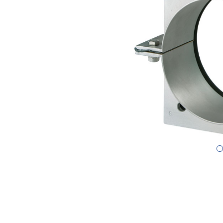
Previous