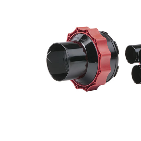
Previous